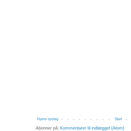
Nyere opslag
Start
Abonner på:
Kommentarer til indlægget (Atom)