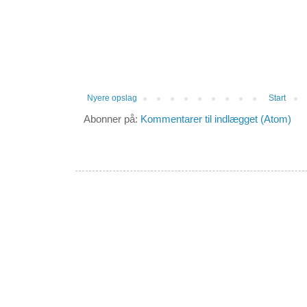
Nyere opslag
Start
Abonner på:
Kommentarer til indlægget (Atom)