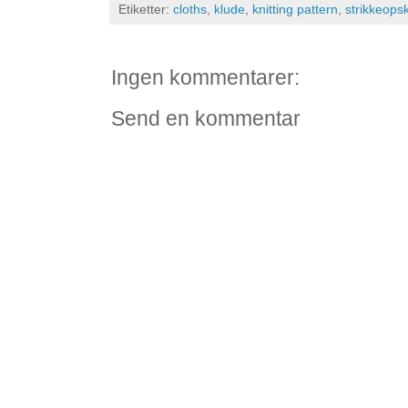
Etiketter:
cloths
,
klude
,
knitting pattern
,
strikkeopsk
Ingen kommentarer:
Send en kommentar