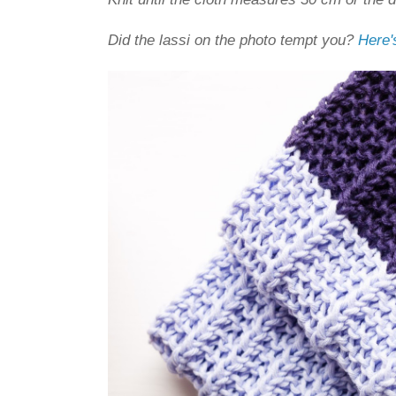
Did the lassi on the photo tempt you?
Here'