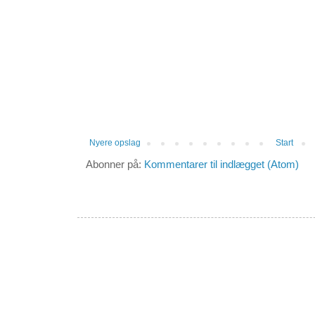
Nyere opslag
Start
Abonner på:
Kommentarer til indlægget (Atom)