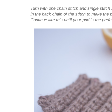
Turn with one chain stitch and single stitch 
in the back chain of the stitch to make the 
Continue like this until your pad is the prefe