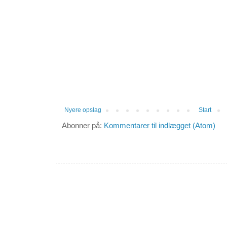
Nyere opslag
Start
Abonner på:
Kommentarer til indlægget (Atom)